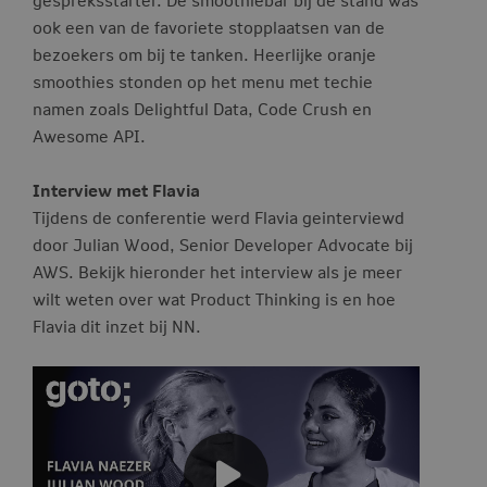
ook een van de favoriete stopplaatsen van de
bezoekers om bij te tanken. Heerlijke oranje
smoothies stonden op het menu met techie
namen zoals Delightful Data, Code Crush en
Awesome API.
Interview met Flavia
Tijdens de conferentie werd Flavia geinterviewd
door Julian Wood, Senior Developer Advocate bij
AWS. Bekijk hieronder het interview als je meer
wilt weten over wat Product Thinking is en hoe
Flavia dit inzet bij NN.