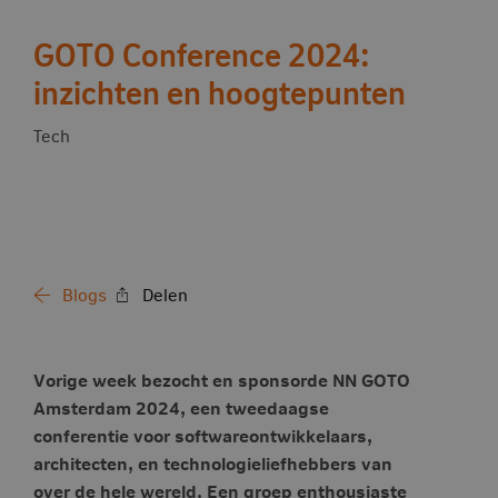
GOTO Conference 2024:
inzichten en hoogtepunten
Tech
Blogs
Delen
Vorige week bezocht en sponsorde NN GOTO
Amsterdam 2024, een tweedaagse
conferentie voor softwareontwikkelaars,
architecten, en technologieliefhebbers van
over de hele wereld. Een groep enthousiaste