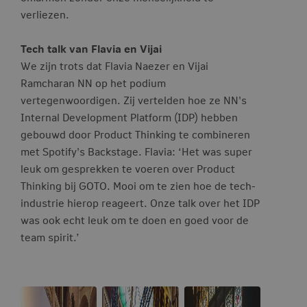
verliezen.
Tech talk van Flavia en Vijai
We zijn trots dat Flavia Naezer en Vijai
Ramcharan NN op het podium
vertegenwoordigen. Zij vertelden hoe ze NN's
Internal Development Platform (IDP) hebben
gebouwd door Product Thinking te combineren
met Spotify's Backstage. Flavia: ‘Het was super
leuk om gesprekken te voeren over Product
Thinking bij GOTO. Mooi om te zien hoe de tech-
industrie hierop reageert. Onze talk over het IDP
was ook echt leuk om te doen en goed voor de
team spirit.’