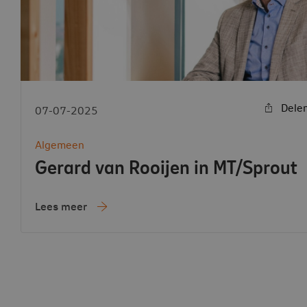
Dele
07-07-2025
Algemeen
Gerard van Rooijen in MT/Sprout
Lees meer