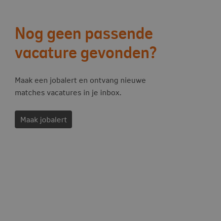
Vervolg acties
Nog geen passende
vacature gevonden?
Maak een jobalert en ontvang nieuwe
matches vacatures in je inbox.
Maak jobalert