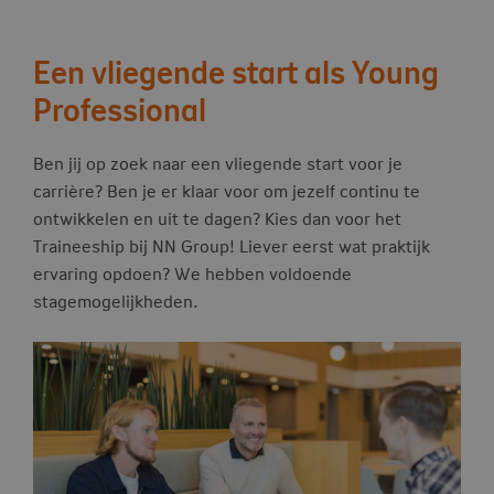
Een vliegende start als Young
Professional
Ben jij op zoek naar een vliegende start voor je
carrière? Ben je er klaar voor om jezelf continu te
ontwikkelen en uit te dagen? Kies dan voor het
Traineeship bij NN Group! Liever eerst wat praktijk
ervaring opdoen? We hebben voldoende
stagemogelijkheden.