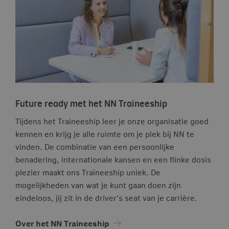
Future ready met het NN Traineeship
Tijdens het Traineeship leer je onze organisatie goed
kennen en krijg je alle ruimte om je plek bij NN te
vinden. De combinatie van een persoonlijke
benadering, internationale kansen en een flinke dosis
plezier maakt ons Traineeship uniek. De
mogelijkheden van wat je kunt gaan doen zijn
eindeloos, jij zit in de driver's seat van je carrière.
Over het NN Traineeship