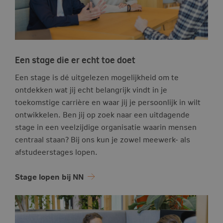
Een stage die er echt toe doet
Een stage is dé uitgelezen mogelijkheid om te
ontdekken wat jij echt belangrijk vindt in je
toekomstige carrière en waar jij je persoonlijk in wilt
ontwikkelen. Ben jij op zoek naar een uitdagende
stage in een veelzijdige organisatie waarin mensen
centraal staan? Bij ons kun je zowel meewerk- als
afstudeerstages lopen.
Stage lopen bij NN