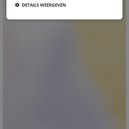
DETAILS WEERGEVEN