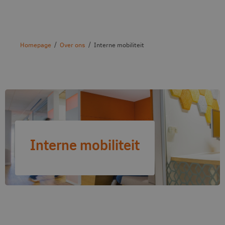
Homepage
Over ons
Interne mobiliteit
Interne mobiliteit