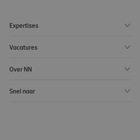
Expertises
Vacatures
Over NN
Snel naar