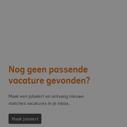
Nog geen passende
vacature gevonden?
Maak een jobalert en ontvang nieuwe
matches vacatures in je inbox.
Maak jobalert