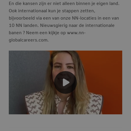
En die kansen zijn er niet alleen binnen je eigen land.
Ook internationaal kun je stappen zetten,
bijvoorbeeld via een van onze NN-locaties in een van
10 NN landen. Nieuwsgierig naar de internationale
banen ? Neem een kijkje op www.nn-
globalcareers.com.