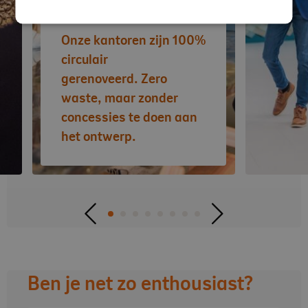
Onze kantoren zijn 100%
circulair
gerenoveerd. Zero
waste, maar zonder
concessies te doen aan
het ontwerp.
Ben je net zo enthousiast?