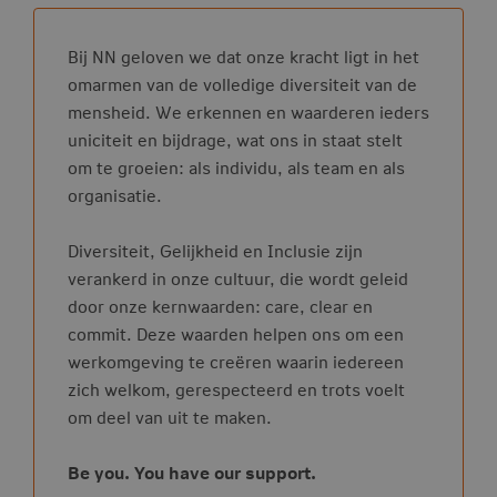
Bij NN geloven we dat onze kracht ligt in het
omarmen van de volledige diversiteit van de
mensheid. We erkennen en waarderen ieders
uniciteit en bijdrage, wat ons in staat stelt
om te groeien: als individu, als team en als
organisatie.
Diversiteit, Gelijkheid en Inclusie zijn
verankerd in onze cultuur, die wordt geleid
door onze kernwaarden: care, clear en
commit. Deze waarden helpen ons om een
werkomgeving te creëren waarin iedereen
zich welkom, gerespecteerd en trots voelt
om deel van uit te maken.
Be you. You have our support.