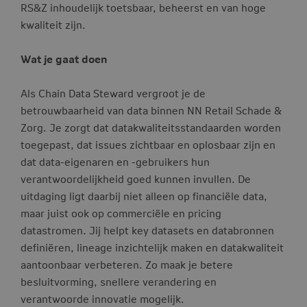
RS&Z inhoudelijk toetsbaar, beheerst en van hoge
kwaliteit zijn.
Wat je gaat doen
Als Chain Data Steward vergroot je de
betrouwbaarheid van data binnen NN Retail Schade &
Zorg. Je zorgt dat datakwaliteitsstandaarden worden
toegepast, dat issues zichtbaar en oplosbaar zijn en
dat data-eigenaren en -gebruikers hun
verantwoordelijkheid goed kunnen invullen. De
uitdaging ligt daarbij niet alleen op financiële data,
maar juist ook op commerciële en pricing
datastromen. Jij helpt key datasets en databronnen
definiëren, lineage inzichtelijk maken en datakwaliteit
aantoonbaar verbeteren. Zo maak je betere
besluitvorming, snellere verandering en
verantwoorde innovatie mogelijk.