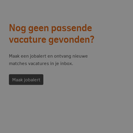
Vervolg acties
Nog geen passende
vacature gevonden?
Maak een jobalert en ontvang nieuwe
matches vacatures in je inbox.
Maak jobalert