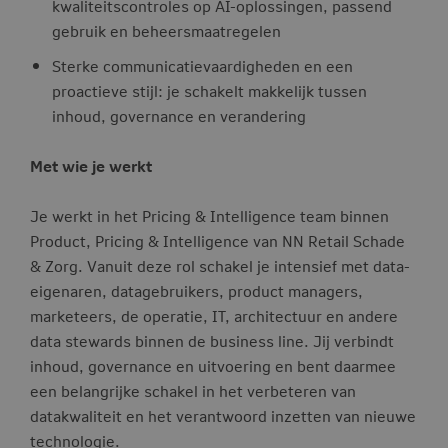
kwaliteitscontroles op AI-oplossingen, passend
gebruik en beheersmaatregelen
Sterke communicatievaardigheden en een
proactieve stijl: je schakelt makkelijk tussen
inhoud, governance en verandering
Met wie je werkt
Je werkt in het Pricing & Intelligence team binnen
Product, Pricing & Intelligence van NN Retail Schade
& Zorg. Vanuit deze rol schakel je intensief met data-
eigenaren, datagebruikers, product managers,
marketeers, de operatie, IT, architectuur en andere
data stewards binnen de business line. Jij verbindt
inhoud, governance en uitvoering en bent daarmee
een belangrijke schakel in het verbeteren van
datakwaliteit en het verantwoord inzetten van nieuwe
technologie.