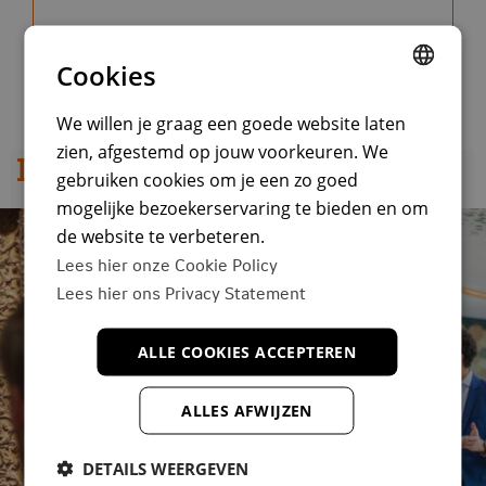
Cookies
DUTCH
We willen je graag een goede website laten
zien, afgestemd op jouw voorkeuren. We
ENGLISH
Impressies
gebruiken cookies om je een zo goed
DUTCH
mogelijke bezoekerservaring te bieden en om
de website te verbeteren.
Lees hier onze Cookie Policy
Lees hier ons Privacy Statement
ALLE COOKIES ACCEPTEREN
ALLES AFWIJZEN
DETAILS WEERGEVEN