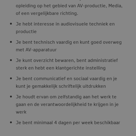
opleiding op het gebied van AV-productie, Media,
of een vergelijkbare richting.
Je hebt interesse in audiovisuele techniek en
productie
Je bent technisch vaardig en kunt goed overweg
met AV-apparatuur
Je kunt overzicht bewaren, bent administratief
sterk en hebt een klantgerichte instelling
Je bent communicatief en sociaal vaardig en je
kunt je gemakkelijk schriftelijk uitdrukken
Je houdt ervan om zelfstandig aan het werk te
gaan en de verantwoordelijkheid te krijgen in je
werk
Je bent minimaal 4 dagen per week beschikbaar