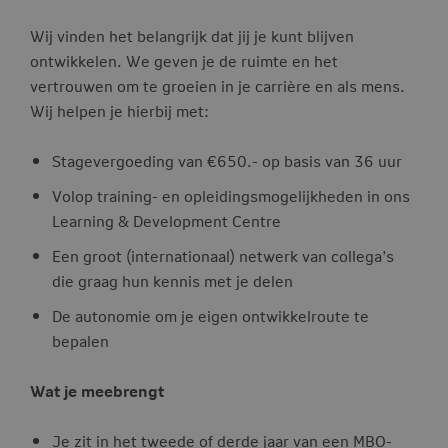
Wij vinden het belangrijk dat jij je kunt blijven
ontwikkelen. We geven je de ruimte en het
vertrouwen om te groeien in je carrière en als mens.
Wij helpen je hierbij met:
Stagevergoeding van €650.- op basis van 36 uur
Volop training- en opleidingsmogelijkheden in ons
Learning & Development Centre
Een groot (internationaal) netwerk van collega’s
die graag hun kennis met je delen
De autonomie om je eigen ontwikkelroute te
bepalen
Wat je meebrengt
Je zit in het tweede of derde jaar van een MBO-