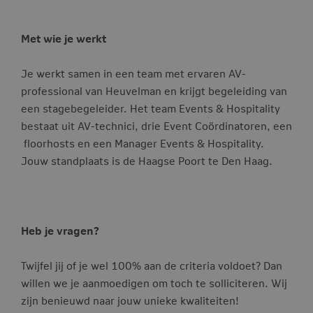
Met wie je werkt
Je werkt samen in een team met ervaren AV-
professional van Heuvelman en krijgt begeleiding van
een stagebegeleider. Het team Events & Hospitality
bestaat uit AV-technici, drie Event Coördinatoren, een
floorhosts en een Manager Events & Hospitality.
Jouw standplaats is de Haagse Poort te Den Haag.
Heb je vragen?
Twijfel jij of je wel 100% aan de criteria voldoet? Dan
willen we je aanmoedigen om toch te solliciteren. Wij
zijn benieuwd naar jouw unieke kwaliteiten!