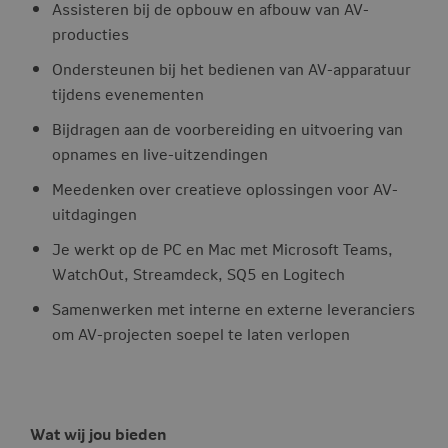
Assisteren bij de opbouw en afbouw van AV-
producties
Ondersteunen bij het bedienen van AV-apparatuur
tijdens evenementen
Bijdragen aan de voorbereiding en uitvoering van
opnames en live-uitzendingen
Meedenken over creatieve oplossingen voor AV-
uitdagingen
Je werkt op de PC en Mac met Microsoft Teams,
WatchOut, Streamdeck, SQ5 en Logitech
Samenwerken met interne en externe leveranciers
om AV-projecten soepel te laten verlopen
Wat wij jou bieden