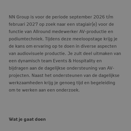
NN Group is voor de periode september 2026 t/m
februari 2027 op zoek naar een stagiair(e) voor de
functie van Allround medewerker AV-productie en
podiumtechniek. Tijdens deze meeloopstage krijg je
de kans om ervaring op te doen in diverse aspecten
van audiovisuele productie. Je zult deel uitmaken van
een dynamisch team Events & Hospitality en
bijdragen aan de dagelijkse ondersteuning van AV-
projecten. Naast het ondersteunen van de dagelijkse
werkzaamheden krijg je genoeg tijd en begeleiding
om te werken aan een onderzoek.
Wat je gaat doen