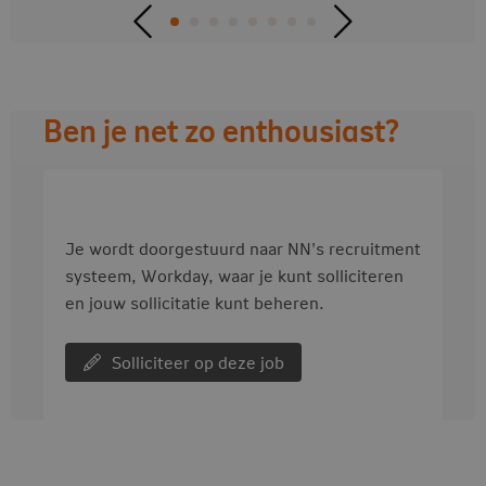
Ben je net zo enthousiast?
Je wordt doorgestuurd naar NN's recruitment
systeem, Workday, waar je kunt solliciteren
en jouw sollicitatie kunt beheren.
Solliciteer op deze job