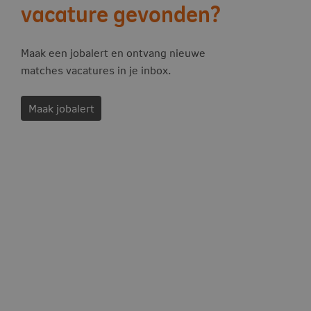
vacature gevonden?
Maak een jobalert en ontvang nieuwe
matches vacatures in je inbox.
Maak jobalert