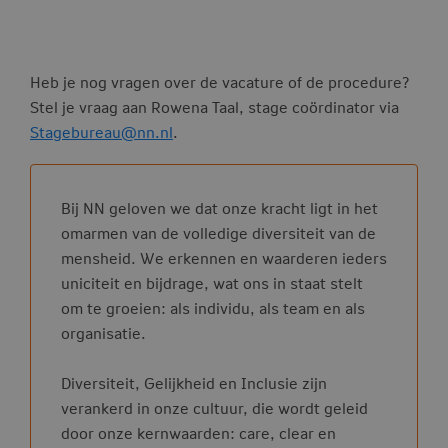
Heb je nog vragen over de vacature of de procedure?
Stel je vraag aan Rowena Taal, stage coördinator via
Stagebureau@nn.nl
.
Bij NN geloven we dat onze kracht ligt in het
omarmen van de volledige diversiteit van de
mensheid. We erkennen en waarderen ieders
uniciteit en bijdrage, wat ons in staat stelt
om te groeien: als individu, als team en als
organisatie.
Diversiteit, Gelijkheid en Inclusie zijn
verankerd in onze cultuur, die wordt geleid
door onze kernwaarden: care, clear en