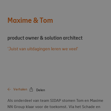
Maxime & Tom
product owner & solution architect
'Juist van uitdagingen leren we veel'
Verhalen
Delen
Als onderdeel van team SIDAP stomen Tom en Maxime
NN Group klaar voor de toekomst. Via het Schade en