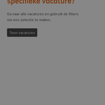
specifieke vacature?
Ga naar alle vacatures en gebruik de filters
om een selectie te maken.
Toon vacatures