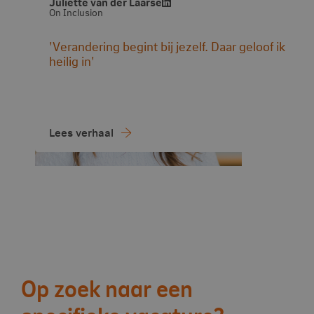
Juliette van der Laarse
On Inclusion
'Verandering begint bij jezelf. Daar geloof ik
heilig in'
Lees verhaal
Vervolg acties
Op zoek naar een