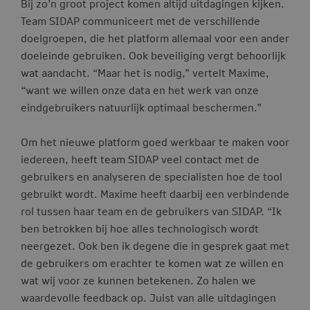
Bij zo’n groot project komen altijd uitdagingen kijken.
Team SIDAP communiceert met de verschillende
doelgroepen, die het platform allemaal voor een ander
doeleinde gebruiken. Ook beveiliging vergt behoorlijk
wat aandacht. “Maar het is nodig,” vertelt Maxime,
“want we willen onze data en het werk van onze
eindgebruikers natuurlijk optimaal beschermen.”
Om het nieuwe platform goed werkbaar te maken voor
iedereen, heeft team SIDAP veel contact met de
gebruikers en analyseren de specialisten hoe de tool
gebruikt wordt. Maxime heeft daarbij een verbindende
rol tussen haar team en de gebruikers van SIDAP. “Ik
ben betrokken bij hoe alles technologisch wordt
neergezet. Ook ben ik degene die in gesprek gaat met
de gebruikers om erachter te komen wat ze willen en
wat wij voor ze kunnen betekenen. Zo halen we
waardevolle feedback op. Juist van alle uitdagingen