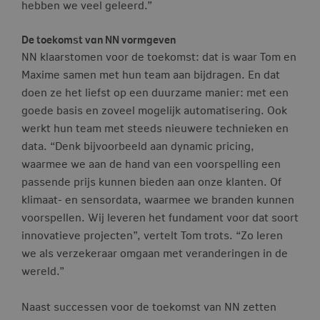
hebben we veel geleerd.”
De toekomst van NN vormgeven
NN klaarstomen voor de toekomst: dat is waar Tom en
Maxime samen met hun team aan bijdragen. En dat
doen ze het liefst op een duurzame manier: met een
goede basis en zoveel mogelijk automatisering. Ook
werkt hun team met steeds nieuwere technieken en
data. “Denk bijvoorbeeld aan dynamic pricing,
waarmee we aan de hand van een voorspelling een
passende prijs kunnen bieden aan onze klanten. Of
klimaat- en sensordata, waarmee we branden kunnen
voorspellen. Wij leveren het fundament voor dat soort
innovatieve projecten”, vertelt Tom trots. “Zo leren
we als verzekeraar omgaan met veranderingen in de
wereld.”
Naast successen voor de toekomst van NN zetten