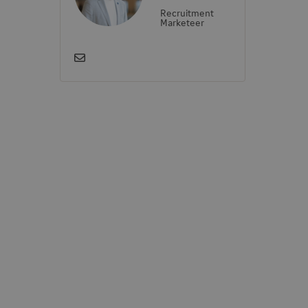
Recruitment
Marketeer